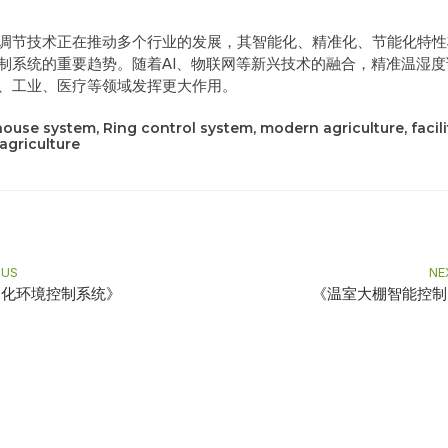
调节技术正在推动多个行业的发展，其智能化、精准化、节能化特性
制系统的重要趋势。随着AI、物联网等新兴技术的融合，精准温湿度
、工业、医疗等领域发挥更大作用。
house system
,
Ring control system
,
modern agriculture
,
facili
agriculture
v
OUS
NE
动化环境控制系统》
《温室大棚智能控制