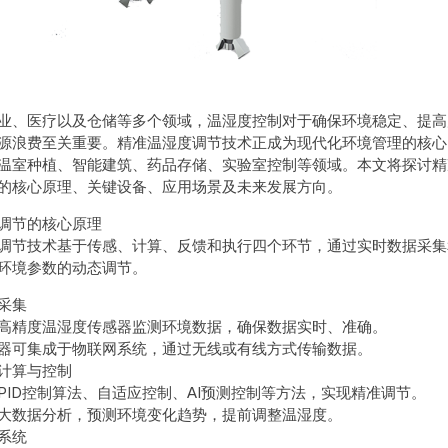
业、医疗以及仓储等多个领域，温湿度控制对于确保环境稳定、提高
源浪费至关重要。精准温湿度调节技术正成为现代化环境管理的核心
温室种植、智能建筑、药品存储、实验室控制等领域。本文将探讨精
的核心原理、关键设备、应用场景及未来发展方向。
调节的核心原理
调节技术基于传感、计算、反馈和执行四个环节，通过实时数据采集
环境参数的动态调节。
采集
高精度温湿度传感器监测环境数据，确保数据实时、准确。
器可集成于物联网系统，通过无线或有线方式传输数据。
计算与控制
PID控制算法、自适应控制、AI预测控制等方法，实现精准调节。
大数据分析，预测环境变化趋势，提前调整温湿度。
系统