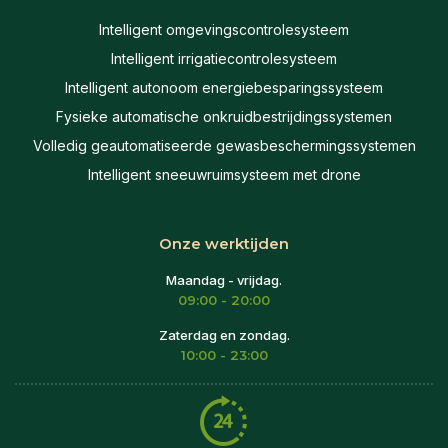
Intelligent omgevingscontrolesysteem
Intelligent irrigatiecontrolesysteem
Intelligent autonoom energiebesparingssysteem
Fysieke automatische onkruidbestrijdingssystemen
Volledig geautomatiseerde gewasbeschermingssystemen
Intelligent sneeuwruimsysteem met drone
Onze werktijden
Maandag - vrijdag.
09:00 - 20:00
Zaterdag en zondag.
10:00 - 23:00