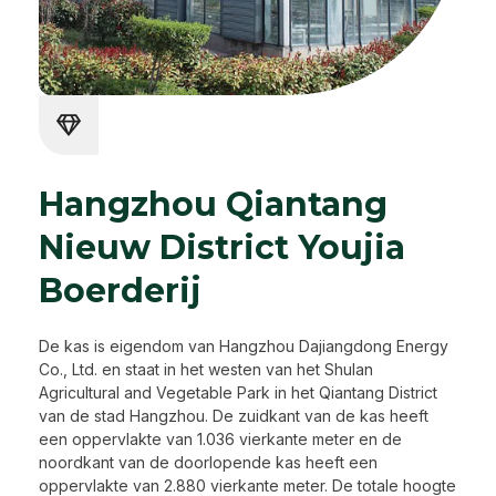
Hangzhou Qiantang
Nieuw District Youjia
Boerderij
De kas is eigendom van Hangzhou Dajiangdong Energy
Co., Ltd. en staat in het westen van het Shulan
Agricultural and Vegetable Park in het Qiantang District
van de stad Hangzhou. De zuidkant van de kas heeft
een oppervlakte van 1.036 vierkante meter en de
noordkant van de doorlopende kas heeft een
oppervlakte van 2.880 vierkante meter. De totale hoogte