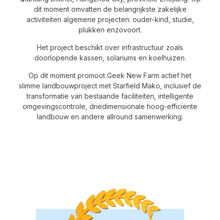
dit moment omvatten de belangrijkste zakelijke
activiteiten algemene projecten: ouder-kind, studie,
plukken enzovoort.
Het project beschikt over infrastructuur zoals
doorlopende kassen, solariums en koelhuizen.
Op dit moment promoot Geek New Farm actief het
slimme landbouwproject met Starfield Mako, inclusief de
transformatie van bestaande faciliteiten, intelligente
omgevingscontrole, driedimensionale hoog-efficiënte
landbouw en andere allround samenwerking.