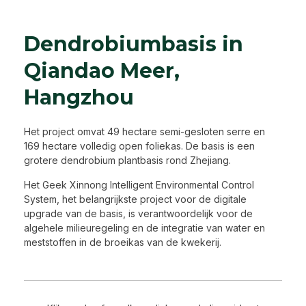
Dendrobiumbasis in
Qiandao Meer,
Hangzhou
Het project omvat 49 hectare semi-gesloten serre en
169 hectare volledig open foliekas. De basis is een
grotere dendrobium plantbasis rond Zhejiang.
Het Geek Xinnong Intelligent Environmental Control
System, het belangrijkste project voor de digitale
upgrade van de basis, is verantwoordelijk voor de
algehele milieuregeling en de integratie van water en
meststoffen in de broeikas van de kwekerij.