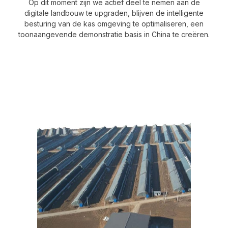
Op dit moment zijn we actief deel te nemen aan de
digitale landbouw te upgraden, blijven de intelligente
besturing van de kas omgeving te optimaliseren, een
toonaangevende demonstratie basis in China te creëren.