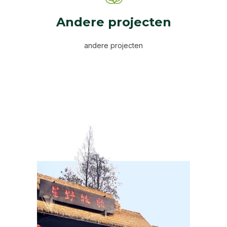
Andere projecten
andere projecten