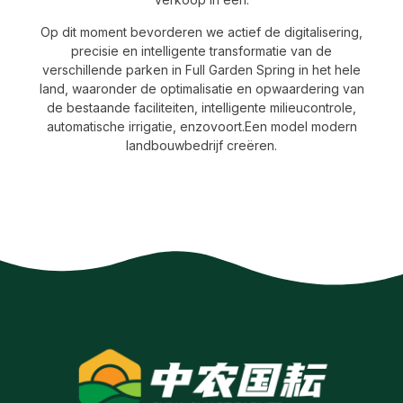
Op dit moment bevorderen we actief de digitalisering,
precisie en intelligente transformatie van de
verschillende parken in Full Garden Spring in het hele
land, waaronder de optimalisatie en opwaardering van
de bestaande faciliteiten, intelligente milieucontrole,
automatische irrigatie, enzovoort.
Een model modern
landbouwbedrijf creëren.