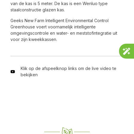
van de kas is 5 meter. De kas is een Wenluo type
staalconstructie glazen kas.
Geeks New Farm Intelligent Environmental Control
Greenhouse voert voornamelijk intelligente
omgevingscontrole en water- en meststofintegratie uit
voor zijn kweekkassen.
Klik op de afspeelknop links om de live video te
bekijken