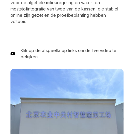
voor de algehele milieuregeling en water- en
meststofintegratie van twee van de kassen, die stabiel
online zijn gezet en de proefbeplanting hebben
voltooid.
Klik op de afspeelknop links om de live video te
bekijken