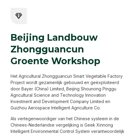
Beijing Landbouw
Zhongguancun
Groente Workshop
Het Agricultural Zhongguancun Smart Vegetable Factory
Project wordt gezamenlijk gebouwd en geëxploiteerd
door Bayer (China) Limited, Beijing Shounong Pinggu
Agricultural Science and Technology Innovation
Investment and Development Company Limited en
Guizhou Aerospace Intelligent Agriculture Co.
Als vertegenwoordiger van het Chinese systeem in de
Chinees-Nederlandse vergelijking is Geek Xinnong
Intelligent Environmental Control System verantwoordelijk