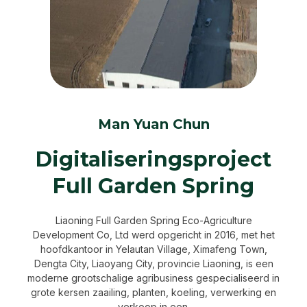
Man Yuan Chun
Digitaliseringsproject
Full Garden Spring
Liaoning Full Garden Spring Eco-Agriculture
Development Co, Ltd werd opgericht in 2016, met het
hoofdkantoor in Yelautan Village, Ximafeng Town,
Dengta City, Liaoyang City, provincie Liaoning, is een
moderne grootschalige agribusiness gespecialiseerd in
grote kersen zaailing, planten, koeling, verwerking en
verkoop in een.