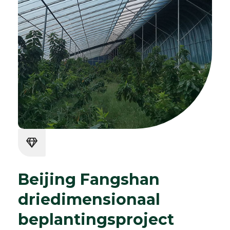
Beijing Fangshan
driedimensionaal
beplantingsproject