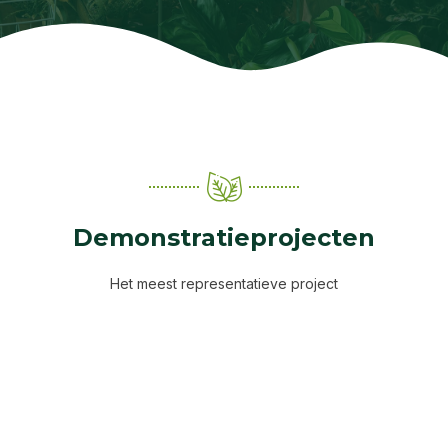
Demonstratieprojecten
Het meest representatieve project