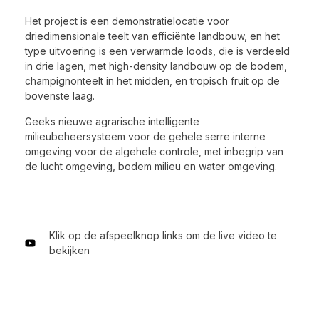
Het project is een demonstratielocatie voor
driedimensionale teelt van efficiënte landbouw, en het
type uitvoering is een verwarmde loods, die is verdeeld
in drie lagen, met high-density landbouw op de bodem,
champignonteelt in het midden, en tropisch fruit op de
bovenste laag.
Geeks nieuwe agrarische intelligente
milieubeheersysteem voor de gehele serre interne
omgeving voor de algehele controle, met inbegrip van
de lucht omgeving, bodem milieu en water omgeving.
Klik op de afspeelknop links om de live video te
bekijken