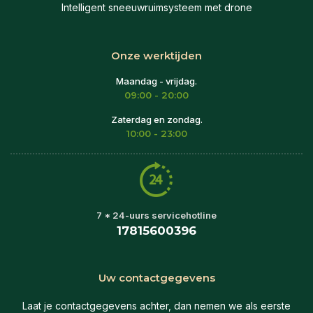
Intelligent sneeuwruimsysteem met drone
Onze werktijden
Maandag - vrijdag.
09:00 - 20:00
Zaterdag en zondag.
10:00 - 23:00
7 * 24-uurs servicehotline
17815600396
Uw contactgegevens
Laat je contactgegevens achter, dan nemen we als eerste