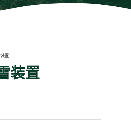
雪装置
雪装置