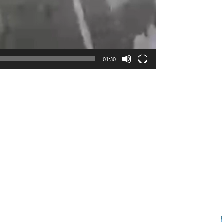
01:30