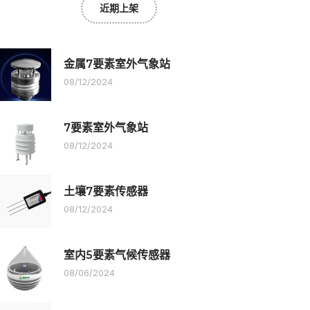
近期上架
金属7要素室外气象站
08/12/2024
7要素室外气象站
08/12/2024
土壤7要素传感器
08/12/2024
室内5要素气候传感器
08/06/2024