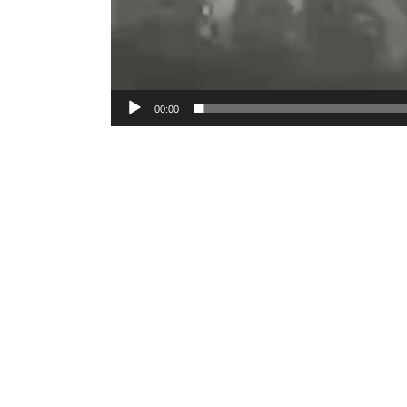
00:00