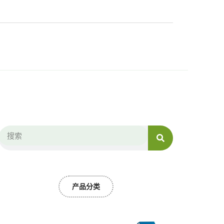
Search
Search
产品分类