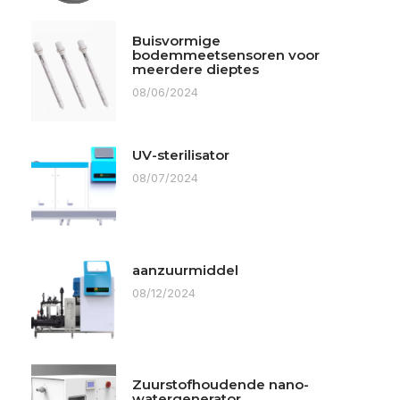
Buisvormige
bodemmeetsensoren voor
meerdere dieptes
08/06/2024
UV-sterilisator
08/07/2024
aanzuurmiddel
08/12/2024
Zuurstofhoudende nano-
watergenerator