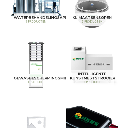
WATERBEHANDELINGSAPPARATUUR
KLIMAATSENSOREN
3 PRODUCTEN
3 PRODUCTEN
INTELLIGENTE
GEWASBESCHERMINGSMIDDELEN
KUNSTMESTSTROOIER
1 PRODUCT
1 PRODUCT