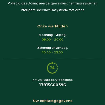
Volledig geautomatiseerde gewasbeschermingssystemen
Intelligent sneeuwruimsysteem met drone
Onze werktijden
Maandag - vrijdag.
09:00 - 20:00
Zaterdag en zondag.
10:00 - 23:00
7 * 24-uurs servicehotline
17815600396
Uw contactgegevens