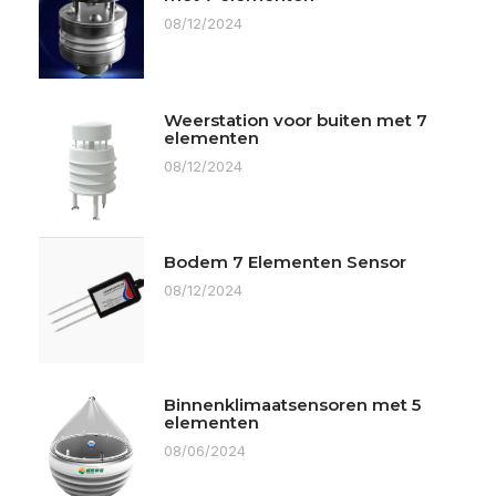
08/12/2024
Weerstation voor buiten met 7
elementen
08/12/2024
Bodem 7 Elementen Sensor
08/12/2024
Binnenklimaatsensoren met 5
elementen
08/06/2024