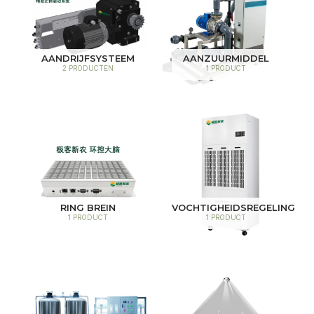
AANDRIJFSYSTEEM
AANZUURMIDDEL
2 PRODUCTEN
1 PRODUCT
RING BREIN
VOCHTIGHEIDSREGELING
1 PRODUCT
1 PRODUCT