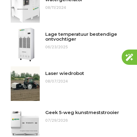
08/11/2024
Lage temperatuur bestendige
ontvochtiger
06/23/2025
Laser wiedrobot
08/07/2024
Geek 5-weg kunstmeststrooier
07/29/2026